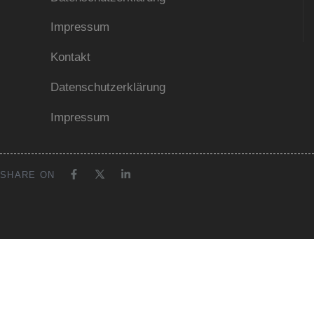
Impressum
Kontakt
Datenschutzerklärung
Impressum
SHARE ON