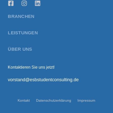
BRANCHEN
LEISTUNGEN
ÜBER UNS
Kontaktieren Sie uns jetzt!
vorstand@esbstudentconsulting.de
Kontakt
Datenschutzerklärung
Impressum