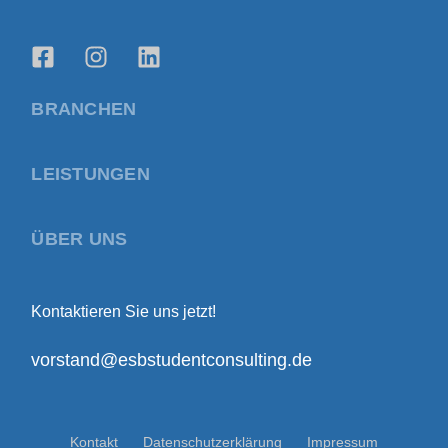
BRANCHEN
LEISTUNGEN
ÜBER UNS
Kontaktieren Sie uns jetzt!
vorstand@esbstudentconsulting.de
Kontakt
Datenschutzerklärung
Impressum