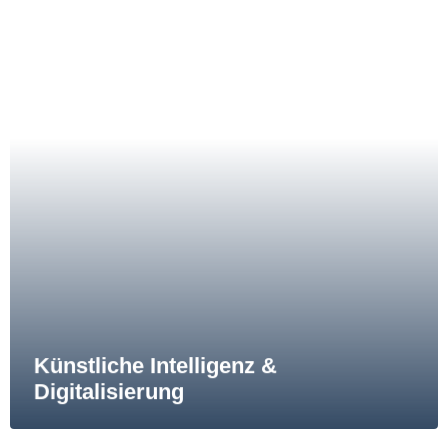
Künstliche Intelligenz &
Digitalisierung