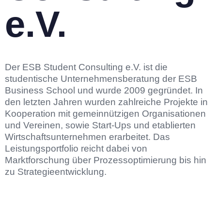
e.V.
Der ESB Student Consulting e.V. ist die
studentische Unternehmensberatung der ESB
Business School und wurde 2009 gegründet. In
den letzten Jahren wurden zahlreiche Projekte in
Kooperation mit gemeinnützigen Organisationen
und Vereinen, sowie Start-Ups und etablierten
Wirtschaftsunternehmen erarbeitet. Das
Leistungsportfolio reicht dabei von
Marktforschung über Prozessoptimierung bis hin
zu Strategieentwicklung.