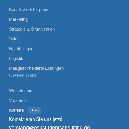
Künstliche Intelligenz
Marketing
Strategie & Organisation
Sales
Nachhaltigkeit
Logistik
Maßgeschneiderte Lösungen
ÜBER UNS
Wer wir sind
Vorstand
Karriere
Hiring
Kontaktieren Sie uns jetzt!
vorstand@esbstudentconsulting.de